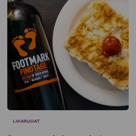
LIHARUOAT