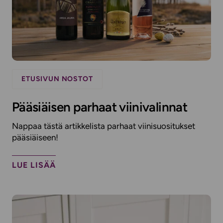
ETUSIVUN NOSTOT
Pääsiäisen parhaat viinivalinnat
Nappaa tästä artikkelista parhaat viinisuositukset
pääsiäiseen!
LUE LISÄÄ