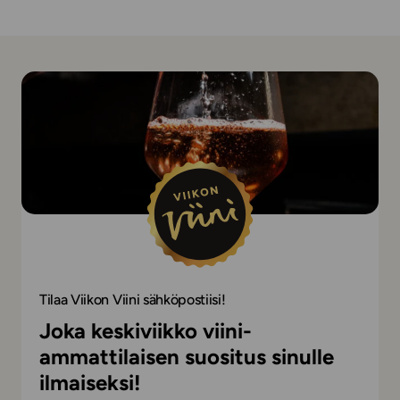
Tilaa Viikon Viini sähköpostiisi!
Joka keskiviikko viini-
ammattilaisen suositus sinulle
ilmaiseksi!