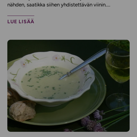
nähden, saatikka siihen yhdistettävän viinin....
LUE LISÄÄ