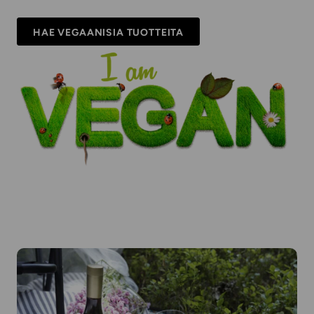
HAE VEGAANISIA TUOTTEITA