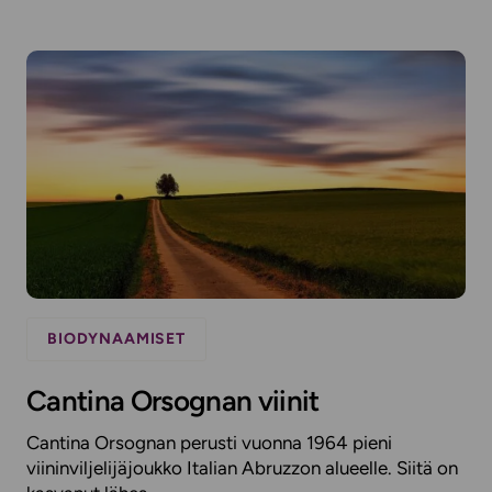
BIODYNAAMISET
Cantina Orsognan viinit
Cantina Orsognan perusti vuonna 1964 pieni
viininviljelijäjoukko Italian Abruzzon alueelle. Siitä on