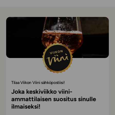
Tilaa Viikon Viini sähköpostiisi!
Joka keskiviikko viini-
ammattilaisen suositus sinulle
ilmaiseksi!