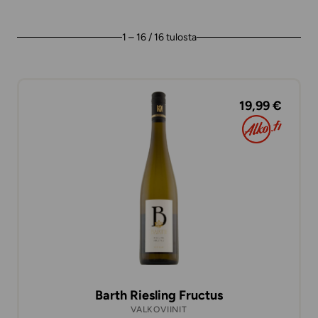
1 – 16 / 16 tulosta
19,99 €
Barth Riesling Fructus
VALKOVIINIT