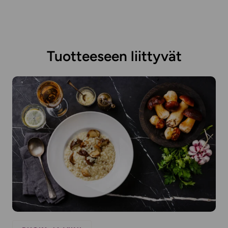
Tuotteeseen liittyvät