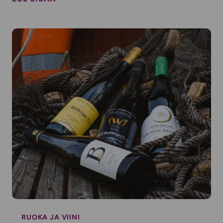
RUOKA JA VIINI