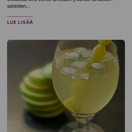
sateiden...
LUE LISÄÄ