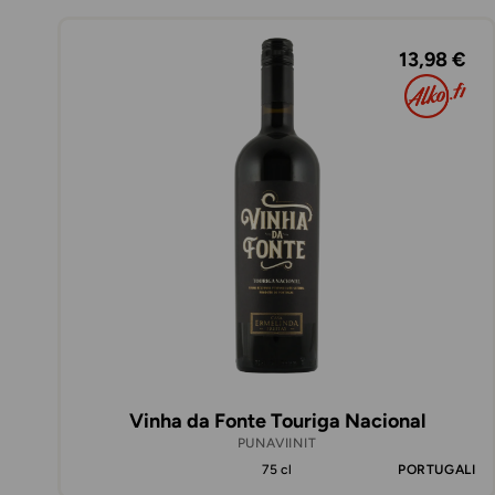
13,98 €
Vinha da Fonte Touriga Nacional
PUNAVIINIT
75 cl
PORTUGALI