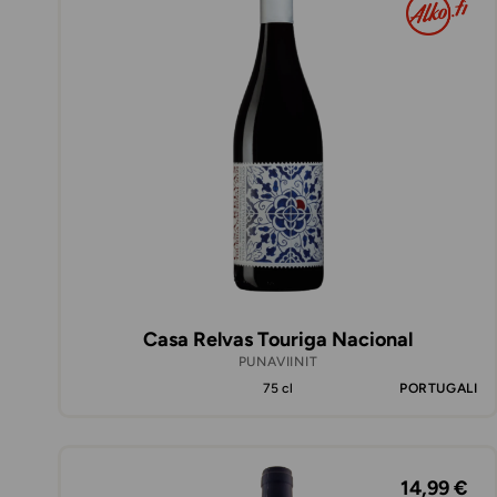
Casa Relvas Touriga Nacional
PUNAVIINIT
75 cl
PORTUGALI
14,99 €