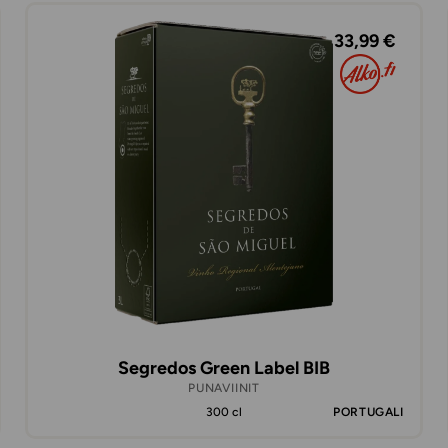
33,99 €
Segredos Green Label BIB
PUNAVIINIT
300 cl
PORTUGALI