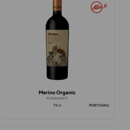
Merino Organic
PUNAVIINIT
75 cl
PORTUGALI