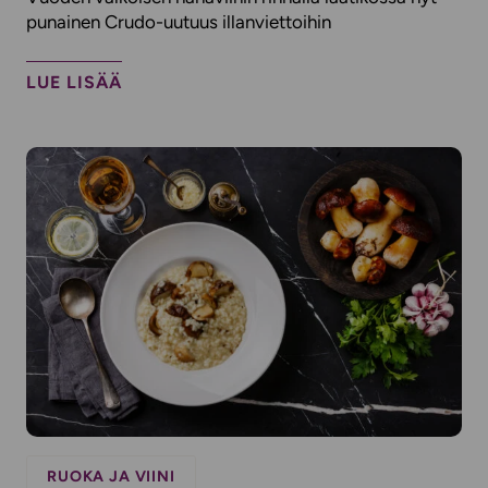
punainen Crudo-uutuus illanviettoihin
LUE LISÄÄ
RUOKA JA VIINI