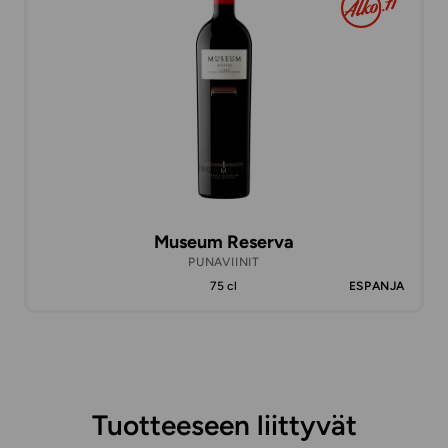
Museum Reserva
PUNAVIINIT
75 cl
ESPANJA
Tuotteeseen liittyvät