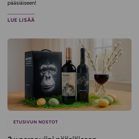
pääsiäiseen!
LUE LISÄÄ
ETUSIVUN NOSTOT