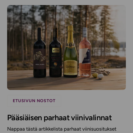
ETUSIVUN NOSTOT
Pääsiäisen parhaat viinivalinnat
Nappaa tästä artikkelista parhaat viinisuositukset