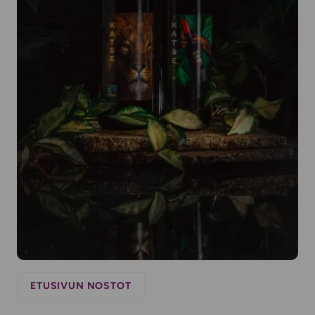
ETUSIVUN NOSTOT