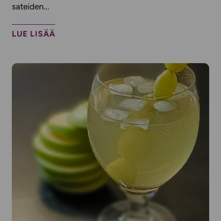
sateiden...
LUE LISÄÄ