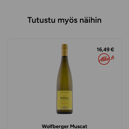
Tutustu myös näihin
16,49 €
Wolfberger Muscat