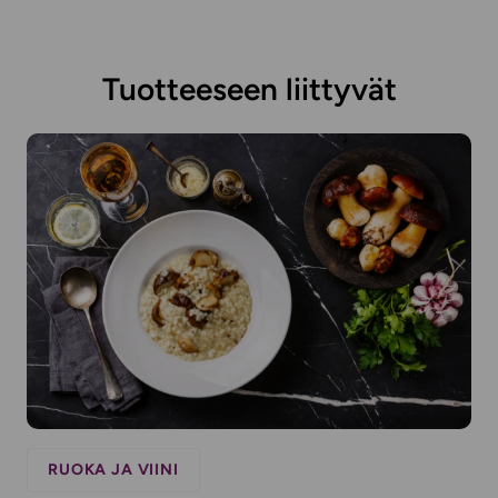
Tuotteeseen liittyvät
RUOKA JA VIINI