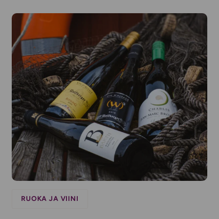
RUOKA JA VIINI