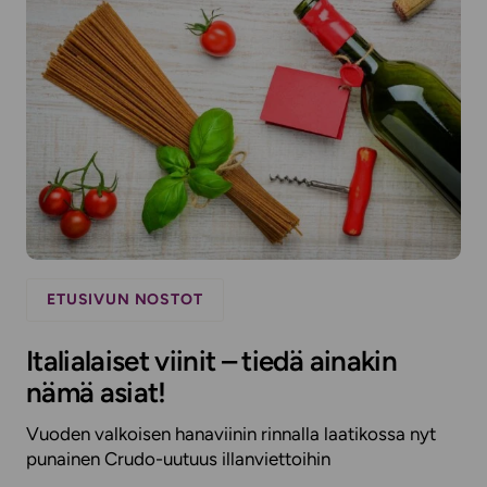
ETUSIVUN NOSTOT
Italialaiset viinit – tiedä ainakin
nämä asiat!
Vuoden valkoisen hanaviinin rinnalla laatikossa nyt
punainen Crudo-uutuus illanviettoihin