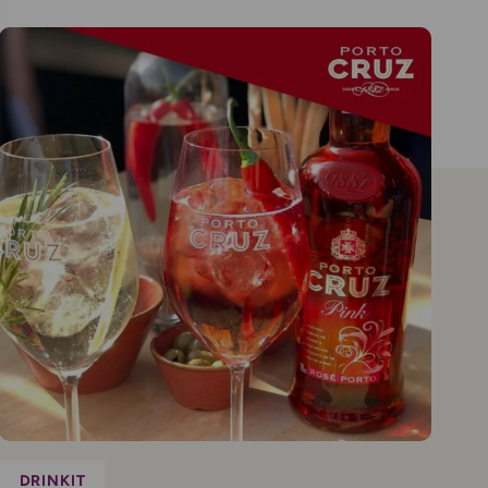
DRINKIT