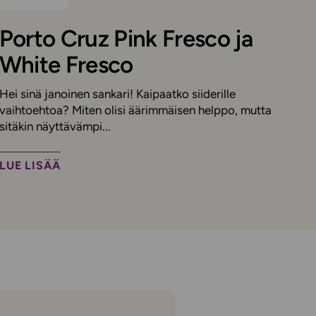
Porto Cruz Pink Fresco ja
White Fresco
Hei sinä janoinen sankari! Kaipaatko siiderille
vaihtoehtoa? Miten olisi äärimmäisen helppo, mutta
sitäkin näyttävämpi...
LUE LISÄÄ