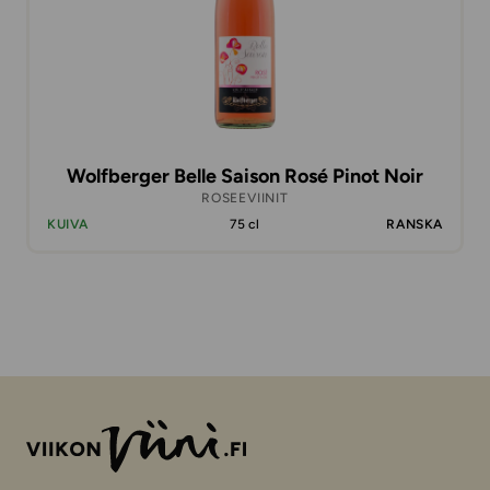
Wolfberger Belle Saison Rosé Pinot Noir
ROSEEVIINIT
KUIVA
75 cl
RANSKA