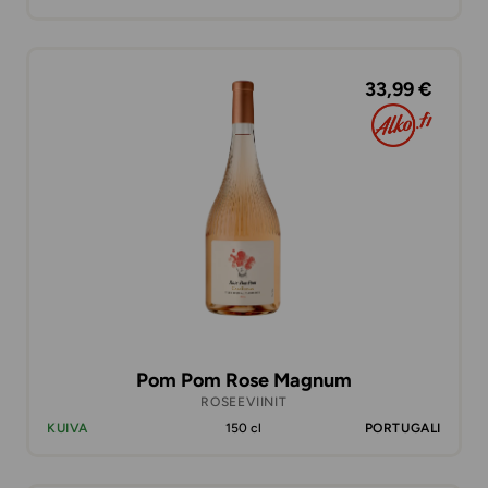
33,99 €
Pom Pom Rose Magnum
ROSEEVIINIT
KUIVA
150 cl
PORTUGALI