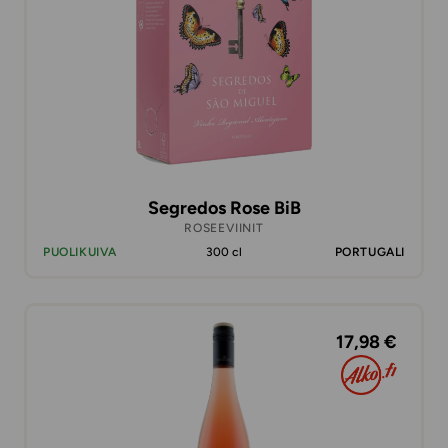
Segredos Rose BiB
ROSEEVIINIT
PUOLIKUIVA
300 cl
PORTUGALI
17,98 €