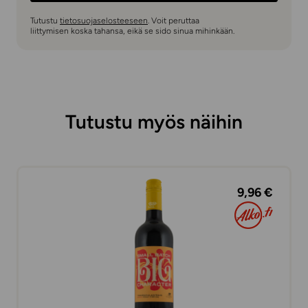
Tutustu
tietosuojaselosteeseen
. Voit peruttaa
liittymisen koska tahansa, eikä se sido sinua mihinkään.
Tutustu myös näihin
9,96 €