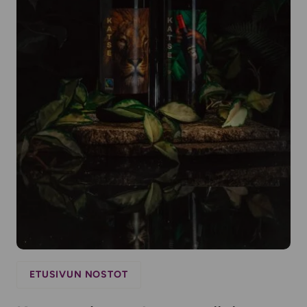
ETUSIVUN NOSTOT