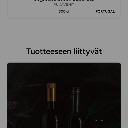
PUNAVIINIT
300 cl
PORTUGALI
Tuotteeseen liittyvät