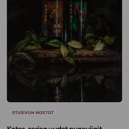
ETUSIVUN NOSTOT