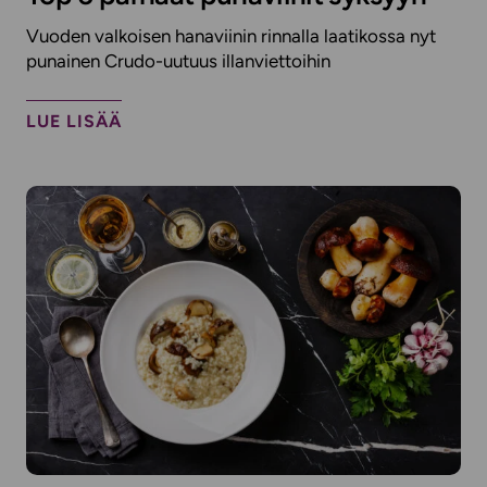
Vuoden valkoisen hanaviinin rinnalla laatikossa nyt
punainen Crudo-uutuus illanviettoihin
LUE LISÄÄ