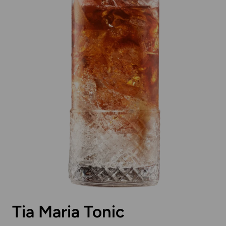
Tia Maria Tonic