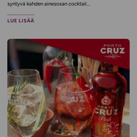
syntyvä kahden ainesosan cocktail...
LUE LISÄÄ