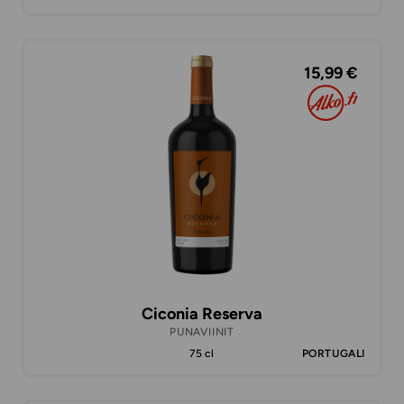
15,99 €
Ciconia Reserva
PUNAVIINIT
75 cl
PORTUGALI