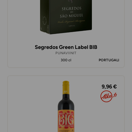
Segredos Green Label BIB
PUNAVIINIT
300 cl
PORTUGALI
9,96 €