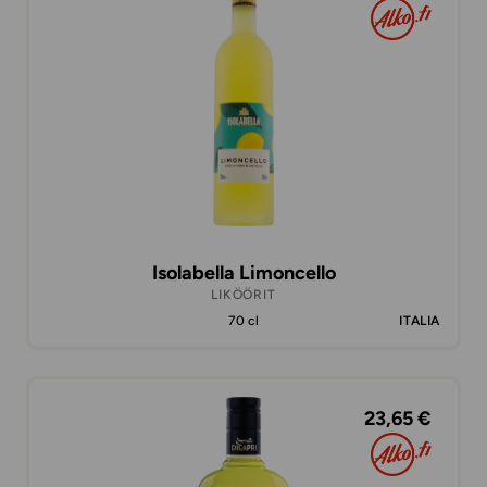
Isolabella Limoncello
LIKÖÖRIT
70 cl
ITALIA
23,65 €