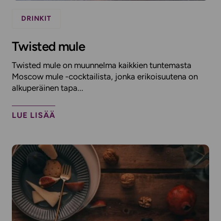
DRINKIT
Twisted mule
Twisted mule on muunnelma kaikkien tuntemasta
Moscow mule -cocktailista, jonka erikoisuutena on
alkuperäinen tapa...
LUE LISÄÄ