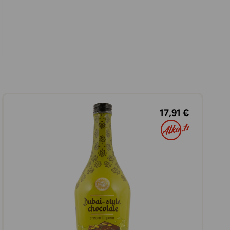
17,91 €