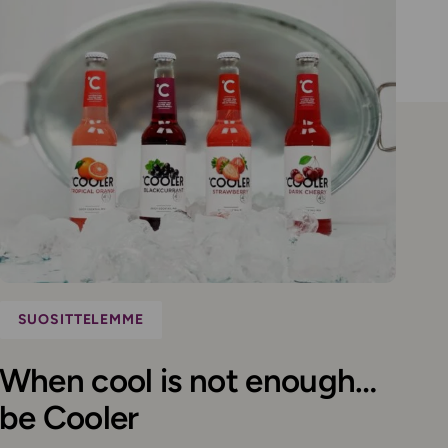
SUOSITTELEMME
When cool is not enough…
be Cooler