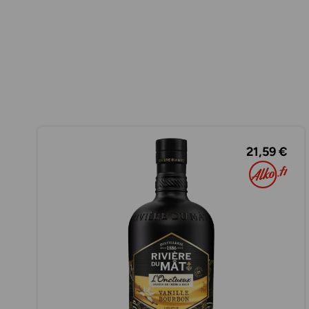
21,59 €