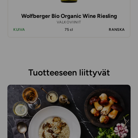
Wolfberger Bio Organic Wine Riesling
VALKOVIINIT
KUIVA
75 cl
RANSKA
Tuotteeseen liittyvät