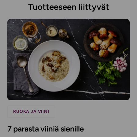
Tuotteeseen liittyvät
RUOKA JA VIINI
7 parasta viiniä sienille