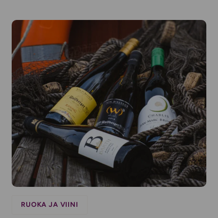
RUOKA JA VIINI