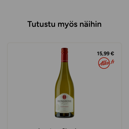
Tutustu myös näihin
15,99 €