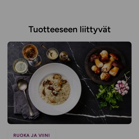
Tuotteeseen liittyvät
RUOKA JA VIINI