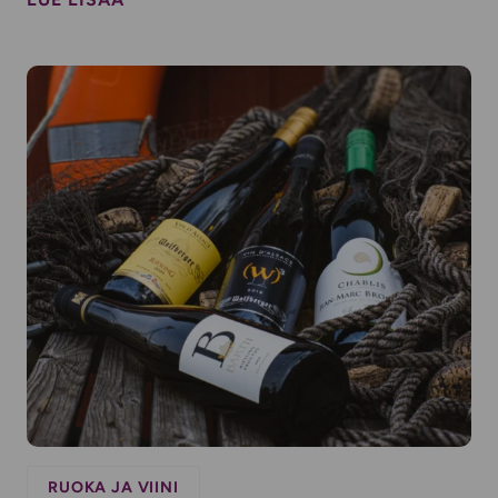
RUOKA JA VIINI