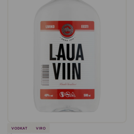
VODKAT
VIRO