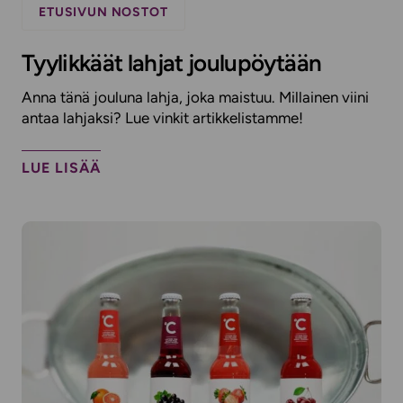
ETUSIVUN NOSTOT
Tyylikkäät lahjat joulupöytään
Anna tänä jouluna lahja, joka maistuu. Millainen viini
antaa lahjaksi? Lue vinkit artikkelistamme!
LUE LISÄÄ