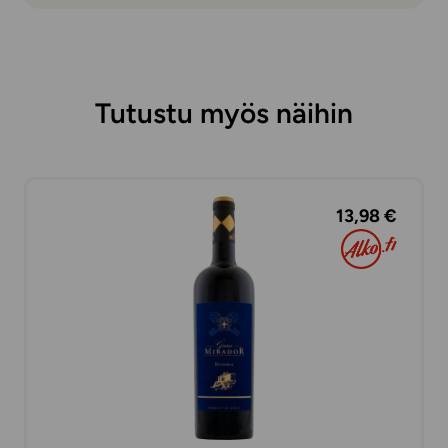
Tutustu myös näihin
13,98 €