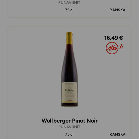
PUNAVIINIT
75 cl
RANSKA
16,49 €
Wolfberger Pinot Noir
PUNAVIINIT
75 cl
RANSKA