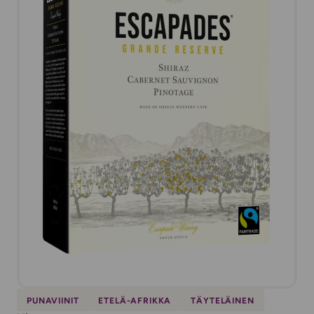
PUNAVIINIT
ETELÄ-AFRIKKA
TÄYTELÄINEN