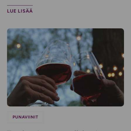
LUE LISÄÄ
PUNAVIINIT