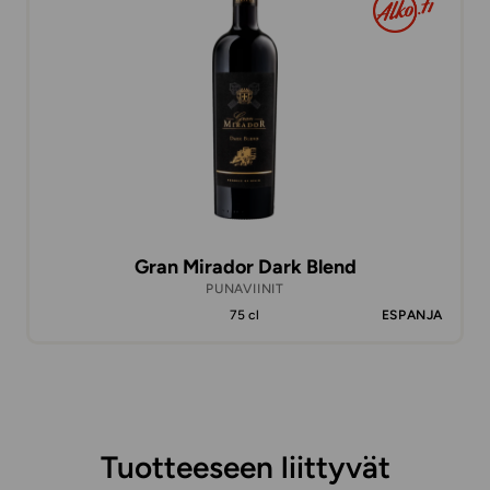
Gran Mirador Dark Blend
PUNAVIINIT
75 cl
ESPANJA
Tuotteeseen liittyvät