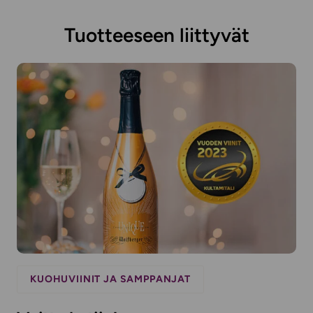
Tuotteeseen liittyvät
KUOHUVIINIT JA SAMPPANJAT