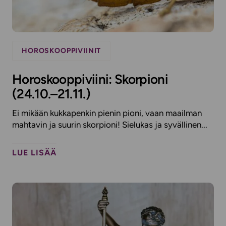
HOROSKOOPPIVIINIT
Horoskooppiviini: Skorpioni
(24.10.–21.11.)
Ei mikään kukkapenkin pienin pioni, vaan maailman
mahtavin ja suurin skorpioni! Sielukas ja syvällinen...
LUE LISÄÄ