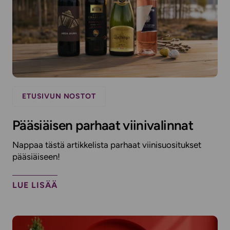
ETUSIVUN NOSTOT
Pääsiäisen parhaat viinivalinnat
Nappaa tästä artikkelista parhaat viinisuositukset
pääsiäiseen!
LUE LISÄÄ