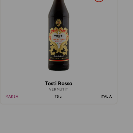
Tosti Rosso
VERMUTIT
MAKEA
75 cl
ITALIA