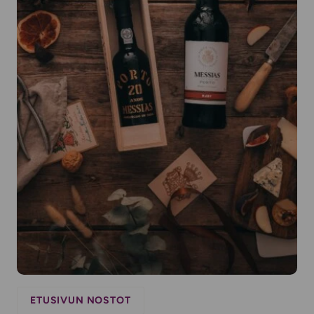
ETUSIVUN NOSTOT