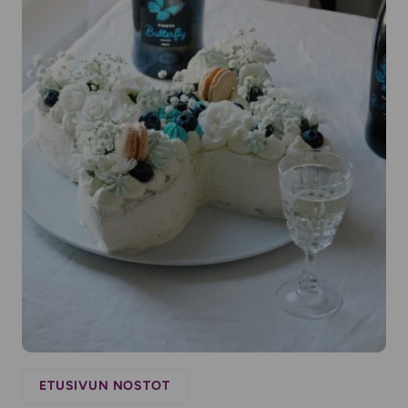
ETUSIVUN NOSTOT