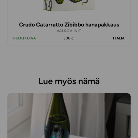
Crudo Catarratto Zibibbo hanapakkaus
VALKOVIINIT
PUOLIKUIVA
300 cl
ITALIA
Lue myös nämä