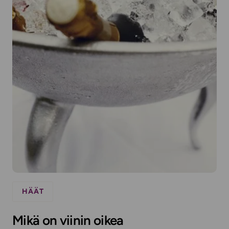
HÄÄT
Mikä on viinin oikea