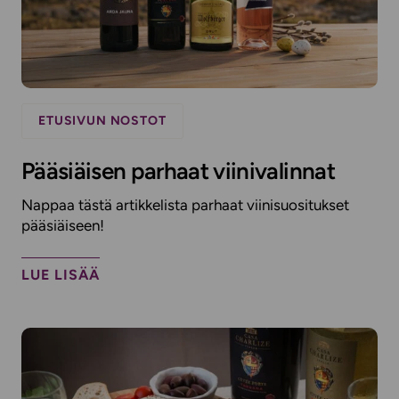
ETUSIVUN NOSTOT
Pääsiäisen parhaat viinivalinnat
Nappaa tästä artikkelista parhaat viinisuositukset
pääsiäiseen!
LUE LISÄÄ