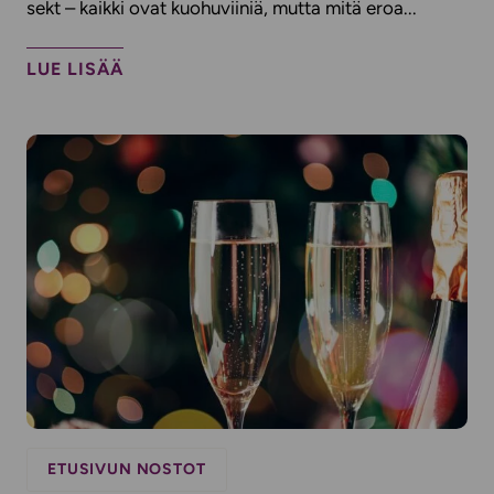
sekt – kaikki ovat kuohuviiniä, mutta mitä eroa...
LUE LISÄÄ
ETUSIVUN NOSTOT