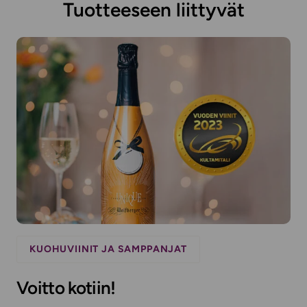
Tuotteeseen liittyvät
KUOHUVIINIT JA SAMPPANJAT
Voitto kotiin!