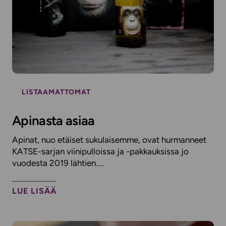
LISTAAMATTOMAT
Apinasta asiaa
Apinat, nuo etäiset sukulaisemme, ovat hurmanneet
KATSE-sarjan viinipulloissa ja -pakkauksissa jo
vuodesta 2019 lähtien....
LUE LISÄÄ