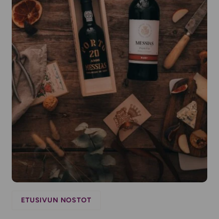
ETUSIVUN NOSTOT