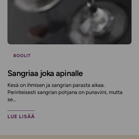
BOOLIT
Sangriaa joka apinalle
Kesä on ihmisen ja sangrian parasta aikaa.
Perinteisesti sangrian pohjana on punaviini, mutta
se...
LUE LISÄÄ