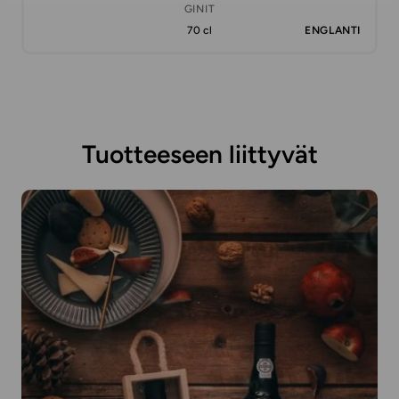
GINIT
70 cl
ENGLANTI
Tuotteeseen liittyvät