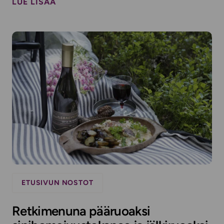
LUE LISÄÄ
ETUSIVUN NOSTOT
Retkimenuna pääruoaksi