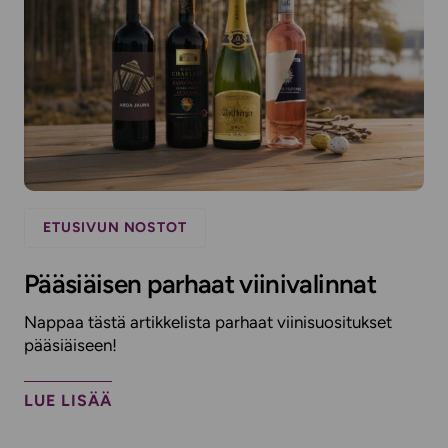
ETUSIVUN NOSTOT
Pääsiäisen parhaat viinivalinnat
Nappaa tästä artikkelista parhaat viinisuositukset
pääsiäiseen!
LUE LISÄÄ