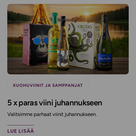
KUOHUVIINIT JA SAMPPANJAT
5 x paras viini juhannukseen
Valitsimme parhaat viinit juhannukseen.
LUE LISÄÄ