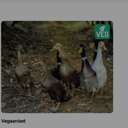
Vegaaniset