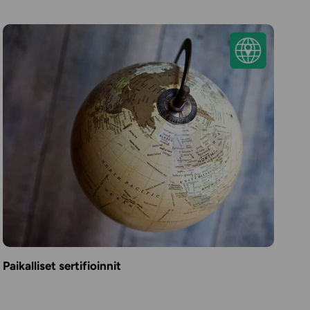
Paikalliset sertifioinnit