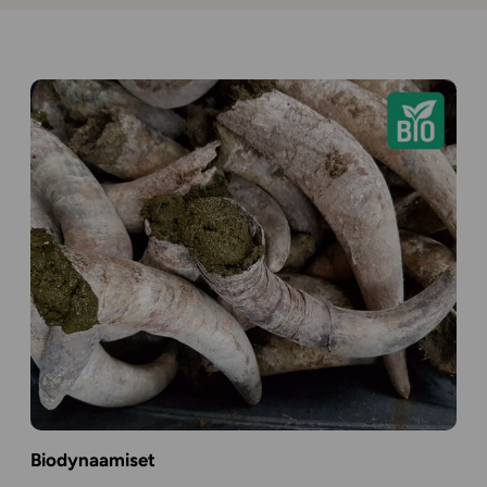
Biodynaamiset