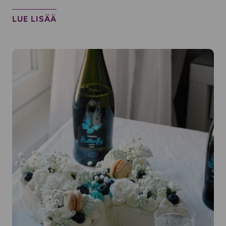
LUE LISÄÄ