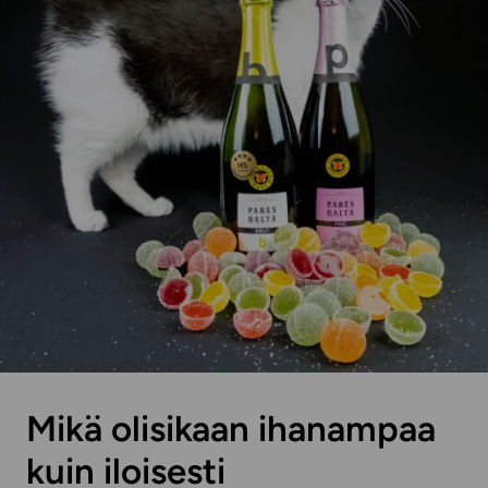
Mikä olisikaan ihanampaa
kuin iloisesti