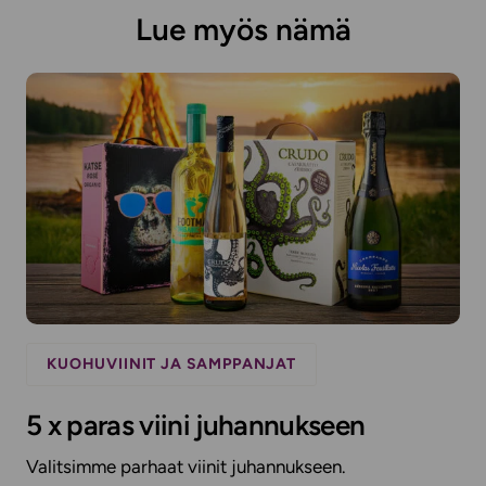
Lue myös nämä
KUOHUVIINIT JA SAMPPANJAT
5 x paras viini juhannukseen
Valitsimme parhaat viinit juhannukseen.