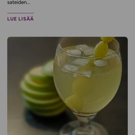
sateiden...
LUE LISÄÄ