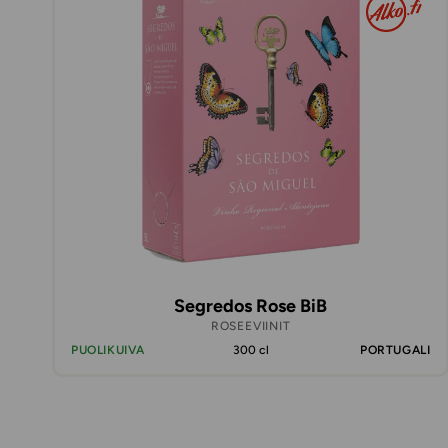
Segredos Rose BiB
ROSEEVIINIT
PUOLIKUIVA
300 cl
PORTUGALI