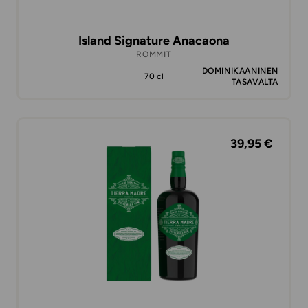
Island Signature Anacaona
ROMMIT
DOMINIKAANINEN
70 cl
TASAVALTA
39,95 €