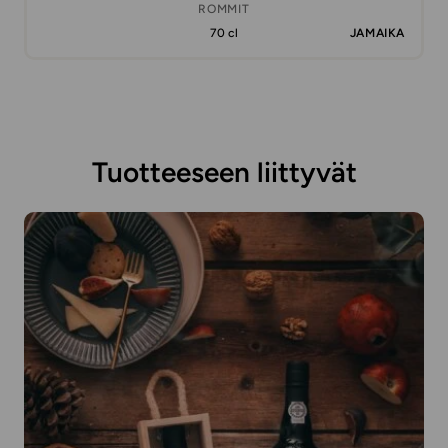
ROMMIT
70 cl
JAMAIKA
Tuotteeseen liittyvät