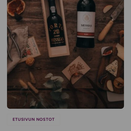
ETUSIVUN NOSTOT