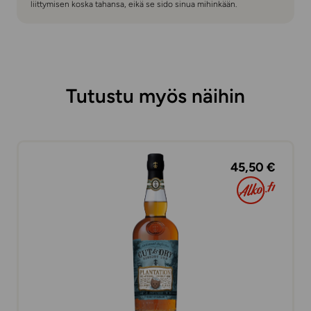
liittymisen koska tahansa, eikä se sido sinua mihinkään.
Tutustu myös näihin
45,50 €