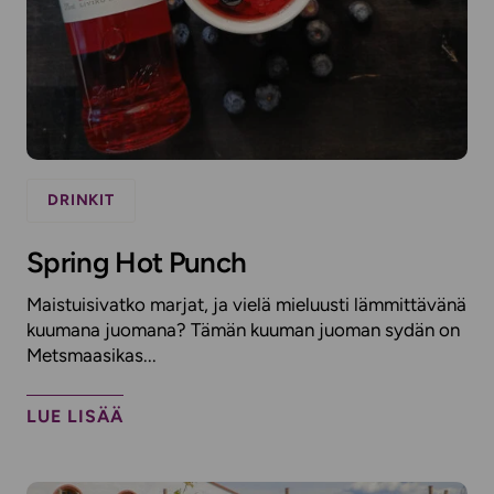
DRINKIT
Spring Hot Punch
Maistuisivatko marjat, ja vielä mieluusti lämmittävänä
kuumana juomana? Tämän kuuman juoman sydän on
Metsmaasikas...
LUE LISÄÄ