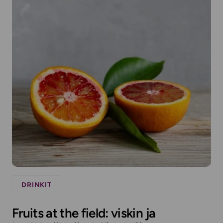
DRINKIT
Fruits at the field: viskin ja