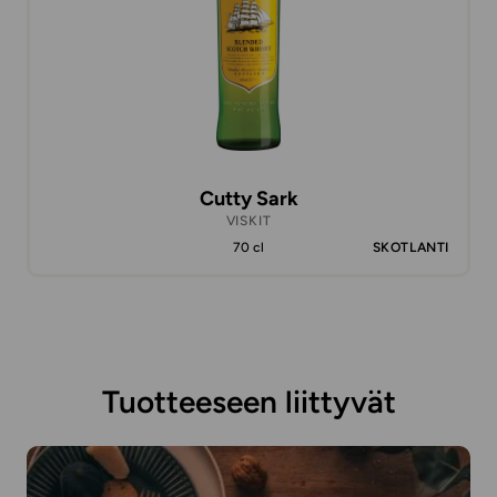
Cutty Sark
VISKIT
70 cl
SKOTLANTI
Tuotteeseen liittyvät