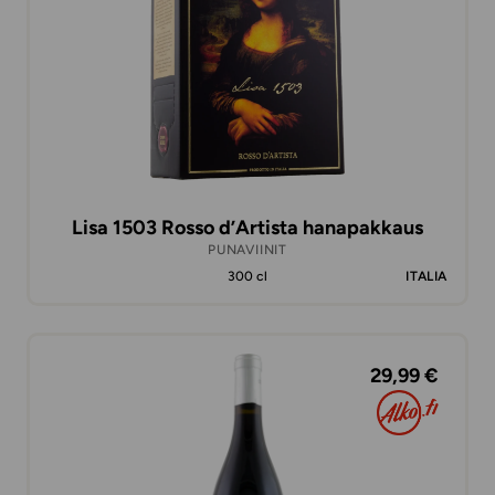
Lisa 1503 Rosso d’Artista hanapakkaus
PUNAVIINIT
300 cl
ITALIA
29,99 €